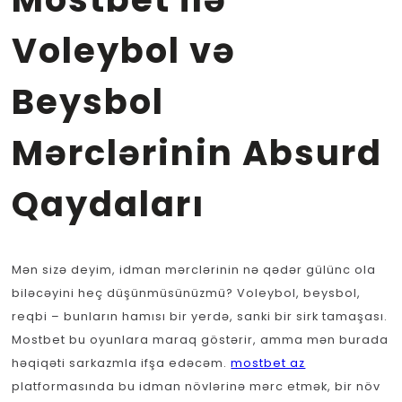
Voleybol və
Beysbol
Mərclərinin Absurd
Qaydaları
Mən sizə deyim, idman mərclərinin nə qədər gülünc ola
biləcəyini heç düşünmüsünüzmü? Voleybol, beysbol,
reqbi – bunların hamısı bir yerdə, sanki bir sirk tamaşası.
Mostbet bu oyunlara maraq göstərir, amma mən burada
həqiqəti sarkazmla ifşa edəcəm.
mostbet az
platformasında bu idman növlərinə mərc etmək, bir növ