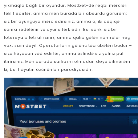
yıxmaqla bağlı bir oyundur. Mostbet-də reqbi mərcləri
təklif edirlər, amma mən burada bir absurdu görürəm:
siz bir oyunçuya mərc edirsiniz, amma o, iki dəqiqə
sonra zədələnir və oyunu tərk edir. Bu, sanki siz bir
lotereya bileti alırsınız, amma qalib gələn nömrələr heç
vaxt sizin deyil. Operatorların gülünc təcrübələri budur –
sizə həyəcan vəd edirlər, amma əslində siz yalnız pul
itirirsiniz. Mən burada sarkazm olmadan deyə bilmərəm
ki, bu, həyatın özünün bir parodiyasıdır.