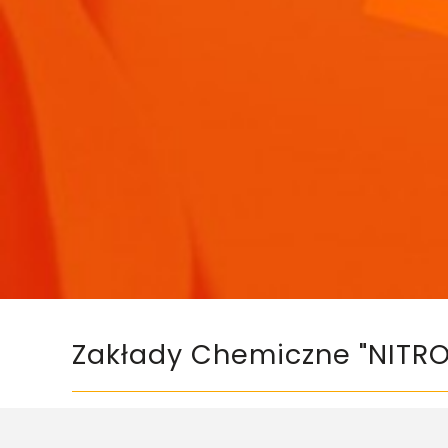
Zakłady Chemiczne "NITRO