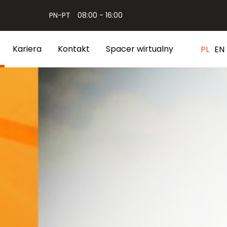
PN-PT
08:00 - 16:00
Kariera
Kontakt
Spacer wirtualny
PL
EN