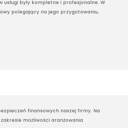
usługi były kompletne i profesjonalne. W
iowy polegający na jego przygotowaniu,
ezpieczeń finansowych naszej firmy. Na
 zakresie możliwości aranżowania