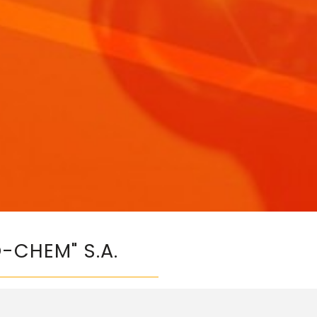
-CHEM" S.A.