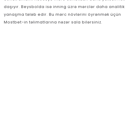
daşıyır. Beysbolda isə inning üzrə mərclər daha analitik
yanaşma tələb edir. Bu mərc növlərini öyrənmək üçün
Mostbet-in təlimatlarına nəzər sala bilərsiniz.