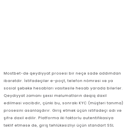
Mostbet
Qeydiyyatı və Giriş
Prosesi
Mostbet-də qeydiyyat prosesi bir neçə sadə addımdan
ibarətdir. İstifadəçilər e-poçt, telefon nömrəsi və ya
sosial şəbəkə hesabları vasitəsilə hesab yarada bilərlər.
Qeydiyyat zamanı şəxsi məlumatların dəqiq daxil
edilməsi vacibdir, çünki bu, sonrakı KYC (müştəri tanıma)
prosesini asanlaşdırır. Giriş etmək üçün istifadəçi adı və
şifrə daxil edilir. Platforma iki faktorlu autentifikasiya
təklif etməsə də, giriş təhlükəsizliyi üçün standart SSL