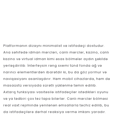
Mostbet İnterfeysi
və Əsas Bölmələri
Platformanın dizaynı minimalist və istifadəçi dostudur.
Ana səhifədə idman mərcləri, canlı mərclər, kazino, canlı
kazino və virtual idman kimi əsas bölmələr aydın şəkildə
yerləşdirilib. İnterfeysin rəng sxemi tünd fonda ağ və
narıncı elementlərdən ibarətdir ki, bu da göz yormur və
naviqasiyanı asanlaşdırır. Həm mobil cihazlarda, həm də
masaüstü versiyada sürətli yüklənmə təmin edilib.
Axtarış funksiyası vasitəsilə istifadəçilər istədikləri oyunu
və ya tədbiri çox tez tapa bilərlər. Canlı mərclər bölməsi
real vaxt rejimində yenilənən əmsallarla təchiz edilib, bu
da istifadəçilərə dərhal reaksiya vermə imkanı yaradır.