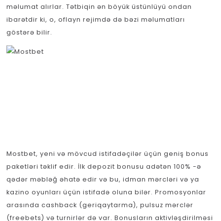
məlumat alırlar. Tətbiqin ən böyük üstünlüyü ondan
ibarətdir ki, o, oflayn rejimdə də bəzi məlumatları
göstərə bilir.
Mostbet Bonusları
və Promosyonları
Mostbet, yeni və mövcud istifadəçilər üçün geniş bonus
paketləri təklif edir. İlk depozit bonusu adətən 100% -ə
qədər məbləğ əhatə edir və bu, idman mərcləri və ya
kazino oyunları üçün istifadə oluna bilər. Promosyonlar
arasında cashback (geriqaytarma), pulsuz mərclər
(freebets) və turnirlər də var. Bonusların aktivləşdirilməsi