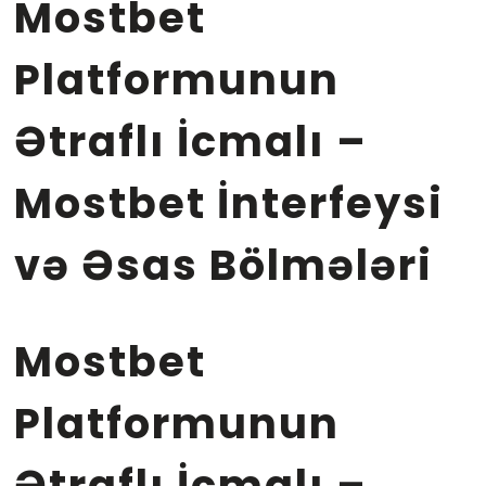
Mostbet
Platformunun
Ətraflı İcmalı –
Mostbet İnterfeysi
və Əsas Bölmələri
Mostbet
Platformunun
Ətraflı İcmalı –