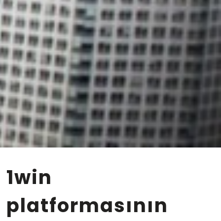
1win
platformasının