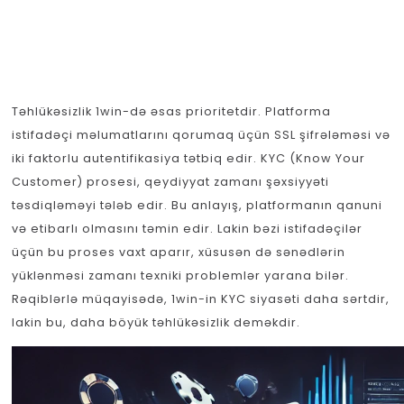
və KYC anlayışı
Təhlükəsizlik 1win-də əsas prioritetdir. Platforma
istifadəçi məlumatlarını qorumaq üçün SSL şifrələməsi və
iki faktorlu autentifikasiya tətbiq edir. KYC (Know Your
Customer) prosesi, qeydiyyat zamanı şəxsiyyəti
təsdiqləməyi tələb edir. Bu anlayış, platformanın qanuni
və etibarlı olmasını təmin edir. Lakin bəzi istifadəçilər
üçün bu proses vaxt aparır, xüsusən də sənədlərin
yüklənməsi zamanı texniki problemlər yarana bilər.
Rəqiblərlə müqayisədə, 1win-in KYC siyasəti daha sərtdir,
lakin bu, daha böyük təhlükəsizlik deməkdir.