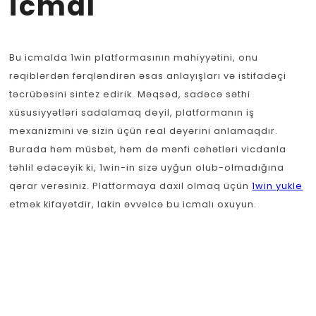
icmal
Bu icmalda 1win platformasının mahiyyətini, onu
rəqiblərdən fərqləndirən əsas anlayışları və istifadəçi
təcrübəsini sintez edirik. Məqsəd, sadəcə səthi
xüsusiyyətləri sadalamaq deyil, platformanın iş
mexanizmini və sizin üçün real dəyərini anlamaqdır.
Burada həm müsbət, həm də mənfi cəhətləri vicdanla
təhlil edəcəyik ki, 1win-in sizə uyğun olub-olmadığına
qərar verəsiniz. Platformaya daxil olmaq üçün
1win yukle
etmək kifayətdir, lakin əvvəlcə bu icmalı oxuyun.
1win nədir və niyə
seçilir?