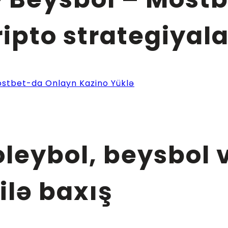
ripto strategiyala
stbet-da Onlayn Kazino Yüklə
ilə baxış