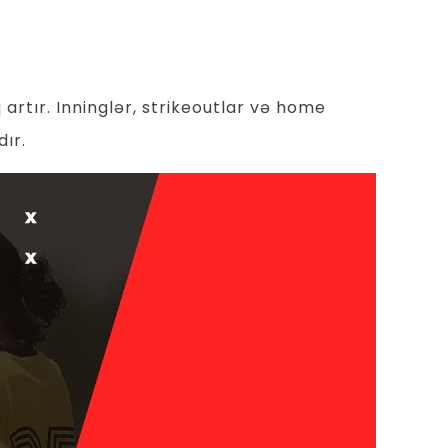
tır. Inninglər, strikeoutlar və home
dır.