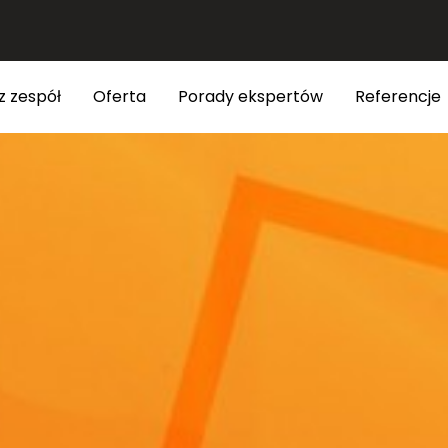
z zespół
Oferta
Porady ekspertów
Referencje