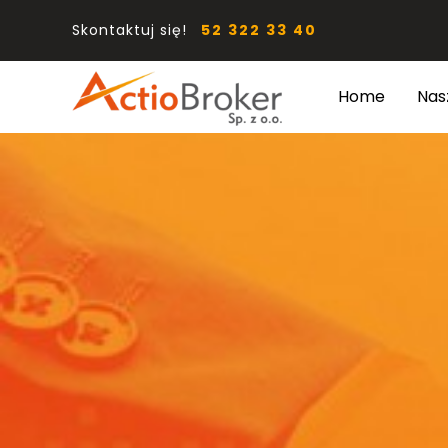
Skontaktuj się!
52 322 33 40
Home
Nas