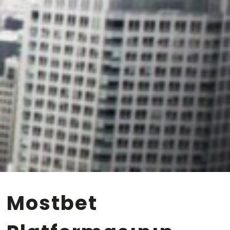
Mostbet