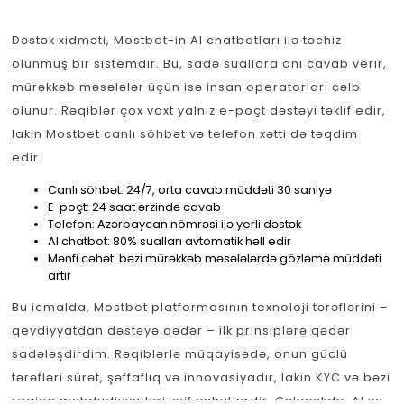
Dəstək xidməti, Mostbet-in AI chatbotları ilə təchiz
olunmuş bir sistemdir. Bu, sadə suallara ani cavab verir,
mürəkkəb məsələlər üçün isə insan operatorları cəlb
olunur. Rəqiblər çox vaxt yalnız e-poçt dəstəyi təklif edir,
lakin Mostbet canlı söhbət və telefon xətti də təqdim
edir.
Canlı söhbət: 24/7, orta cavab müddəti 30 saniyə
E-poçt: 24 saat ərzində cavab
Telefon: Azərbaycan nömrəsi ilə yerli dəstək
AI chatbot: 80% sualları avtomatik həll edir
Mənfi cəhət: bəzi mürəkkəb məsələlərdə gözləmə müddəti
artır
Bu icmalda, Mostbet platformasının texnoloji tərəflərini –
qeydiyyatdan dəstəyə qədər – ilk prinsiplərə qədər
sadələşdirdim. Rəqiblərlə müqayisədə, onun güclü
tərəfləri sürət, şəffaflıq və innovasiyadır, lakin KYC və bəzi
region məhdudiyyətləri zəif cəhətlərdir. Gələcəkdə, AI və