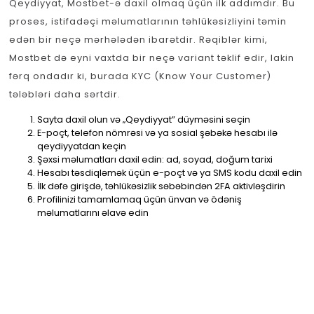
Qeydiyyat, Mostbet-ə daxil olmaq üçün ilk addımdır. Bu
proses, istifadəçi məlumatlarının təhlükəsizliyini təmin
edən bir neçə mərhələdən ibarətdir. Rəqiblər kimi,
Mostbet də eyni vaxtda bir neçə variant təklif edir, lakin
fərq ondadır ki, burada KYC (Know Your Customer)
tələbləri daha sərtdir.
Sayta daxil olun və „Qeydiyyat” düyməsini seçin
E-poçt, telefon nömrəsi və ya sosial şəbəkə hesabı ilə
qeydiyyatdan keçin
Şəxsi məlumatları daxil edin: ad, soyad, doğum tarixi
Hesabı təsdiqləmək üçün e-poçt və ya SMS kodu daxil edin
İlk dəfə girişdə, təhlükəsizlik səbəbindən 2FA aktivləşdirin
Profilinizi tamamlamaq üçün ünvan və ödəniş
məlumatlarını əlavə edin
Mostbet Proqramı
– Mobil