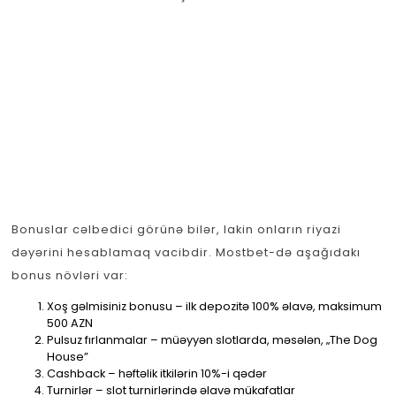
Mostbet Bonusları
– Riyazi Gözlənti
və Mərc Tələbləri
Bonuslar cəlbedici görünə bilər, lakin onların riyazi
dəyərini hesablamaq vacibdir. Mostbet-də aşağıdakı
bonus növləri var:
Xoş gəlmisiniz bonusu – ilk depozitə 100% əlavə, maksimum
500 AZN
Pulsuz fırlanmalar – müəyyən slotlarda, məsələn, „The Dog
House”
Cashback – həftəlik itkilərin 10%-i qədər
Turnirlər – slot turnirlərində əlavə mükafatlar