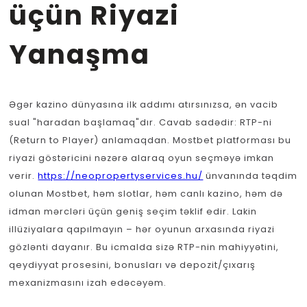
üçün Riyazi
Yanaşma
Əgər kazino dünyasına ilk addımı atırsınızsa, ən vacib
sual "haradan başlamaq"dır. Cavab sadədir: RTP-ni
(Return to Player) anlamaqdan. Mostbet platforması bu
riyazi göstəricini nəzərə alaraq oyun seçməyə imkan
verir.
https://neopropertyservices.hu/
ünvanında təqdim
olunan Mostbet, həm slotlar, həm canlı kazino, həm də
idman mərcləri üçün geniş seçim təklif edir. Lakin
illüziyalara qapılmayın – hər oyunun arxasında riyazi
gözlənti dayanır. Bu icmalda sizə RTP-nin mahiyyətini,
qeydiyyat prosesini, bonusları və depozit/çıxarış
mexanizmasını izah edəcəyəm.