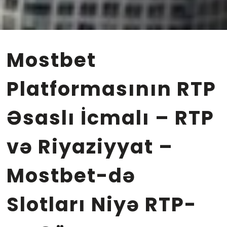
Mostbet
Platformasının RTP
Əsaslı İcmalı – RTP
və Riyaziyyat –
Mostbet-də
Slotları Niyə RTP-