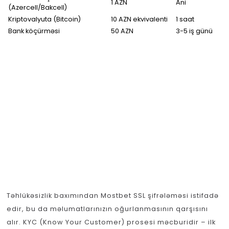
1 AZN
Ani
(Azercell/Bakcell)
Kriptovalyuta (Bitcoin)
10 AZN ekvivalenti
1 saat
Bank köçürməsi
50 AZN
3-5 iş günü
Təhlükəsizlik və
KYC – Mostbet-də
Məlumatlarınız Nə
qədər Qorunur?
Təhlükəsizlik baxımından Mostbet SSL şifrələməsi istifadə
edir, bu da məlumatlarınızın oğurlanmasının qarşısını
alır. KYC (Know Your Customer) prosesi məcburidir – ilk