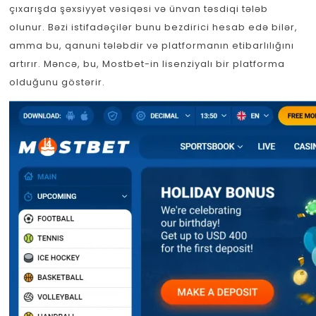
çıxarışda şəxsiyyət vəsiqəsi və ünvan təsdiqi tələb
olunur. Bəzi istifadəçilər bunu bezdirici hesab edə bilər,
amma bu, qanuni tələbdir və platformanın etibarlılığını
artırır. Məncə, bu, Mostbet-in lisenziyalı bir platforma
olduğunu göstərir.