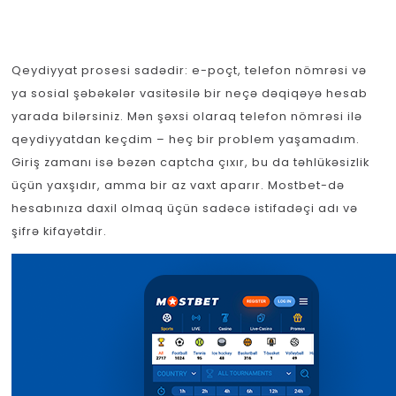
Qədər Asandır?
Qeydiyyat prosesi sadədir: e-poçt, telefon nömrəsi və
ya sosial şəbəkələr vasitəsilə bir neçə dəqiqəyə hesab
yarada bilərsiniz. Mən şəxsi olaraq telefon nömrəsi ilə
qeydiyyatdan keçdim – heç bir problem yaşamadım.
Giriş zamanı isə bəzən captcha çıxır, bu da təhlükəsizlik
üçün yaxşıdır, amma bir az vaxt aparır. Mostbet-də
hesabınıza daxil olmaq üçün sadəcə istifadəçi adı və
şifrə kifayətdir.