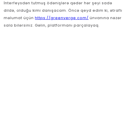
İnterfeysdən tutmuş ödənişlərə qədər hər şeyi sadə
dildə, olduğu kimi danışacam. Öncə qeyd edim ki, ətraflı
məlumat üçün
https://greenverge.com/
ünvanına nəzər
sala bilərsiniz. Gəlin, platformanı parçalayaq.
İnterfeys və
İstifadə Rahatlığı –
Mostbet-də
Səhifələr Necə
Görünür?