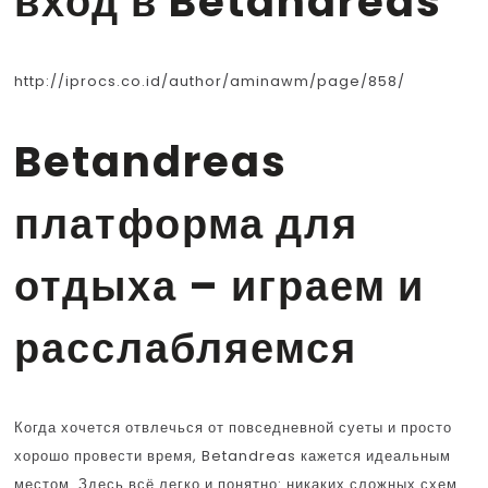
вход в Betandreas
http://iprocs.co.id/author/aminawm/page/858/
Betandreas
платформа для
отдыха – играем и
расслабляемся
Когда хочется отвлечься от повседневной суеты и просто
хорошо провести время, Betandreas кажется идеальным
местом. Здесь всё легко и понятно: никаких сложных схем