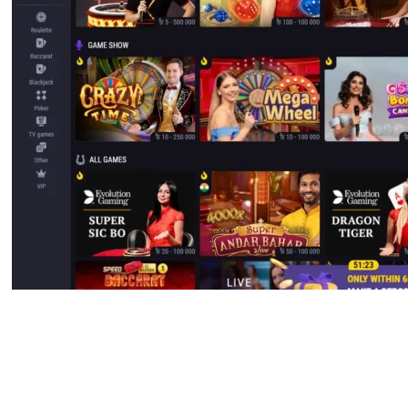
Депозиты и вывод
средств в