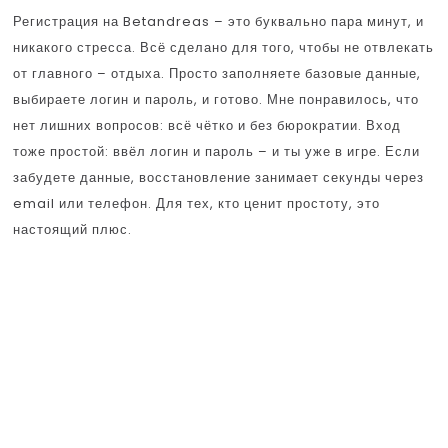
Регистрация на Betandreas – это буквально пара минут, и
никакого стресса. Всё сделано для того, чтобы не отвлекать
от главного – отдыха. Просто заполняете базовые данные,
выбираете логин и пароль, и готово. Мне понравилось, что
нет лишних вопросов: всё чётко и без бюрократии. Вход
тоже простой: ввёл логин и пароль – и ты уже в игре. Если
забудете данные, восстановление занимает секунды через
email или телефон. Для тех, кто ценит простоту, это
настоящий плюс.
Приложение
Betandreas –
играть где угодно