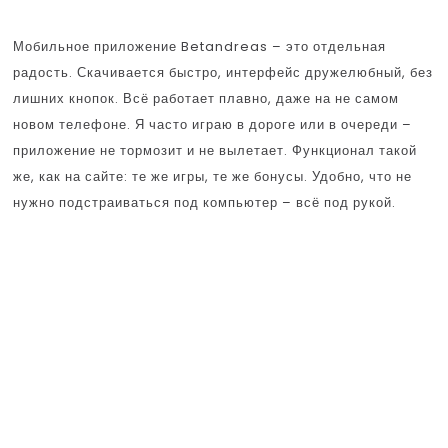
Мобильное приложение Betandreas – это отдельная
радость. Скачивается быстро, интерфейс дружелюбный, без
лишних кнопок. Всё работает плавно, даже на не самом
новом телефоне. Я часто играю в дороге или в очереди –
приложение не тормозит и не вылетает. Функционал такой
же, как на сайте: те же игры, те же бонусы. Удобно, что не
нужно подстраиваться под компьютер – всё под рукой.
Бонусы и акции
Betandreas –
приятные