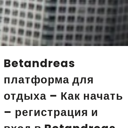
Betandreas
платформа для
отдыха – Как начать
– регистрация и