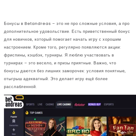
сюрпризы
Бонусы в Betandreas – это не про сложные условия, а про
дополнительное удовольствие. Есть приветственный бонус
для новичков, который помогает начать игру с хорошим
настроением. Кроме того, регулярно появляются акции:
фриспины, кэшбэк, турниры. Я люблю участвовать в
турнирах – это весело, и призы приятные. Важно, что
бонусы даются без лишних заморочек: условия понятные,
отыгрыш адекватный. Это делает игру ещё более
расслабленной.