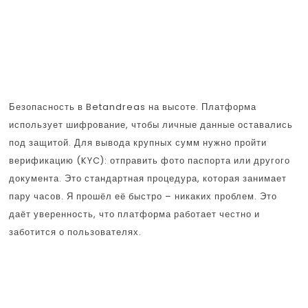
KYC – играем
спокойно
Безопасность в Betandreas на высоте. Платформа
использует шифрование, чтобы личные данные оставались
под защитой. Для вывода крупных сумм нужно пройти
верификацию (KYC): отправить фото паспорта или другого
документа. Это стандартная процедура, которая занимает
пару часов. Я прошёл её быстро – никаких проблем. Это
даёт уверенность, что платформа работает честно и
заботится о пользователях.
Поддержка