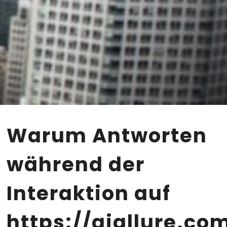
Warum Antworten
während der
Interaktion auf
https://aiallure.co