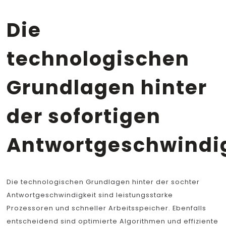
Die
technologischen
Grundlagen hinter
der sofortigen
Antwortgeschwindi
Die technologischen Grundlagen hinter der sochter
Antwortgeschwindigkeit sind leistungsstarke
Prozessoren und schneller Arbeitsspeicher. Ebenfalls
entscheidend sind optimierte Algorithmen und effiziente