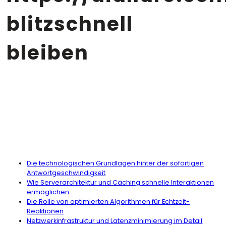
blitzschnell
bleiben
Table
Die technologischen Grundlagen hinter der sofortigen
Antwortgeschwindigkeit
Wie Serverarchitektur und Caching schnelle Interaktionen
ermöglichen
Die Rolle von optimierten Algorithmen für Echtzeit-
Reaktionen
Netzwerkinfrastruktur und Latenzminimierung im Detail