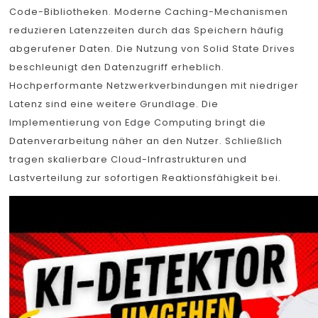
Code-Bibliotheken. Moderne Caching-Mechanismen
reduzieren Latenzzeiten durch das Speichern häufig
abgerufener Daten. Die Nutzung von Solid State Drives
beschleunigt den Datenzugriff erheblich.
Hochperformante Netzwerkverbindungen mit niedriger
Latenz sind eine weitere Grundlage. Die
Implementierung von Edge Computing bringt die
Datenverarbeitung näher an den Nutzer. Schließlich
tragen skalierbare Cloud-Infrastrukturen und
Lastverteilung zur sofortigen Reaktionsfähigkeit bei.