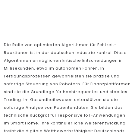
Echtzeit-
Reaktionen
Die Rolle von optimierten Algorithmen für Echtzeit-
Reaktionen ist in der deutschen Industrie zentral. Diese
Algorithmen ermöglichen kritische Entscheidungen in
Millisekunden, etwa im autonomen Fahren. In
Fertigungsprozessen gewährleisten sie präzise und
sofortige Steuerung von Robotern. Für Finanzplattformen
sind sie die Grundlage für hochfrequentes und stabiles
Trading. Im Gesundheitswesen unterstützen sie die
sofortige Analyse von Patientendaten. Sie bilden das
technische Rückgrat für responsive IoT-Anwendungen
im Smart Home. Ihre kontinuierliche Weiterentwicklung
treibt die digitale Wettbewerbsfähigkeit Deutschlands