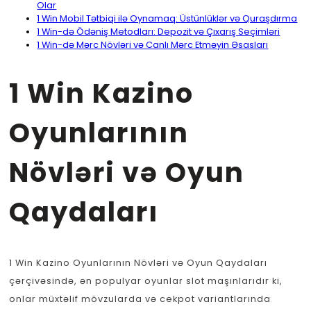
Olar
1 Win Mobil Tətbiqi ilə Oynamaq: Üstünlüklər və Quraşdırma
1 Win-də Ödəniş Metodları: Depozit və Çıxarış Seçimləri
1 Win-də Mərc Növləri və Canlı Mərc Etməyin Əsasları
1 Win Kazino
Oyunlarının
Növləri və Oyun
Qaydaları
1 Win Kazino Oyunlarının Növləri və Oyun Qaydaları
çərçivəsində, ən populyar oyunlar slot maşınlarıdır ki,
onlar müxtəlif mövzularda və cekpot variantlarında