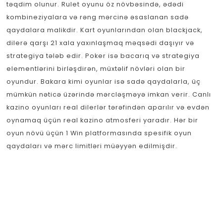
təqdim olunur. Rulet oyunu öz növbəsində, ədədi
kombineziyalara və rəng mərcinə əsaslanan sadə
qaydalara malikdir. Kart oyunlarından olan blackjack,
dilerə qarşı 21 xala yaxınlaşmaq məqsədi daşıyır və
strategiya tələb edir. Poker isə bacarıq və strategiya
elementlərini birləşdirən, müxtəlif növləri olan bir
oyundur. Bakara kimi oyunlar isə sadə qaydalarla, üç
mümkün nəticə üzərində mərcləşməyə imkan verir. Canlı
kazino oyunları real dilerlər tərəfindən aparılır və evdən
oynamaq üçün real kazino atmosferi yaradır. Hər bir
oyun növü üçün 1 Win platformasında spesifik oyun
qaydaları və mərc limitləri müəyyən edilmişdir.
1 Win-də Hesab
Yaratmaq və İlk