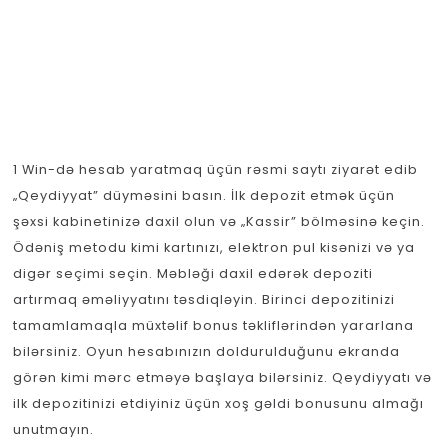
Depozitinizi Necə
Etmək Olar
1 Win-də hesab yaratmaq üçün rəsmi saytı ziyarət edib
„Qeydiyyat” düyməsini basın. İlk depozit etmək üçün
şəxsi kabinetinizə daxil olun və „Kassir” bölməsinə keçin.
Ödəniş metodu kimi kartınızı, elektron pul kisənizi və ya
digər seçimi seçin. Məbləği daxil edərək depoziti
artırmaq əməliyyatını təsdiqləyin. Birinci depozitinizi
tamamlamaqla müxtəlif bonus təkliflərindən yararlana
bilərsiniz. Oyun hesabınızın doldurulduğunu ekranda
görən kimi mərc etməyə başlaya bilərsiniz. Qeydiyyatı və
ilk depozitinizi etdiyiniz üçün xoş gəldi bonusunu almağı
unutmayın.