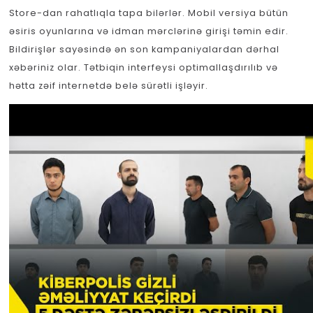
Store-dan rahatlıqla tapa bilərlər. Mobil versiya bütün
əsiris oyunlarına və idman mərclərinə girişi təmin edir.
Bildirişlər sayəsində ən son kampaniyalardan dərhal
xəbəriniz olar. Tətbiqin interfeysi optimallaşdırılıb və
hətta zəif internetdə belə sürətli işləyir.