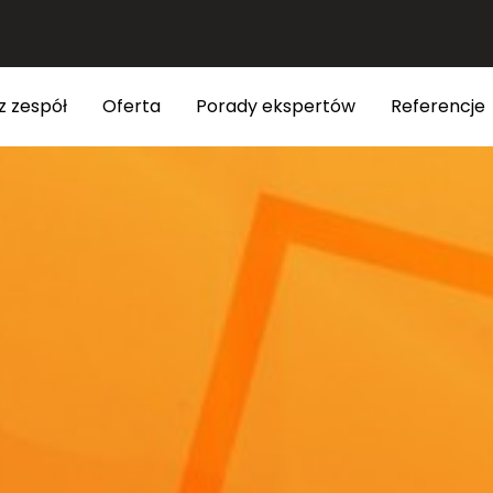
z zespół
Oferta
Porady ekspertów
Referencje