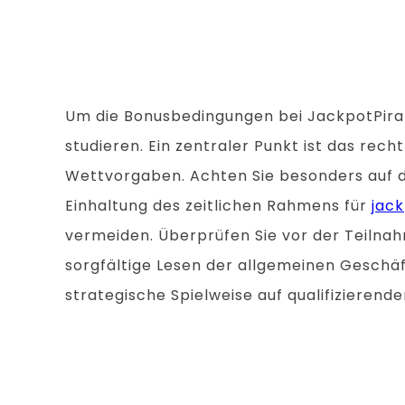
JackpotPirate
Um die Bonusbedingungen bei JackpotPirat
studieren. Ein zentraler Punkt ist das re
Wettvorgaben. Achten Sie besonders auf di
Einhaltung des zeitlichen Rahmens für
jac
vermeiden. Überprüfen Sie vor der Teilna
sorgfältige Lesen der allgemeinen Geschäf
strategische Spielweise auf qualifizierenden
JackpotPiraten Casino: So funktioniert die