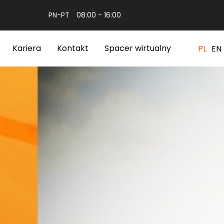
PN-PT
08:00 - 16:00
Kariera
Kontakt
Spacer wirtualny
PL
EN