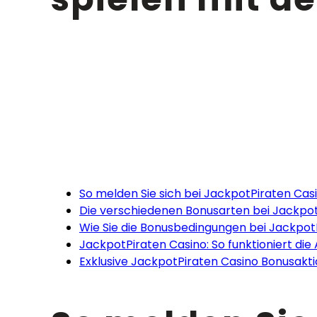
Table of cont
So melden Sie sich bei JackpotPiraten Cas
Die verschiedenen Bonusarten bei Jackpot
Wie Sie die Bonusbedingungen bei JackpotP
JackpotPiraten Casino: So funktioniert di
Exklusive JackpotPiraten Casino Bonusakt