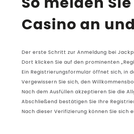
So melden Sie sich bei JackpotPiraten
Casino an und
Der erste Schritt zur Anmeldung bei Jackpo
Dort klicken Sie auf den prominenten „Regi
Ein Registrierungsformular öffnet sich, in
Vergewissern Sie sich, den Willkommensbon
Nach dem Ausfüllen akzeptieren Sie die Al
Abschließend bestätigen Sie Ihre Registrier
Nach dieser Verifizierung können Sie sich e