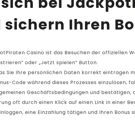
 sichern Ihren B
tPiraten Casino ist das Besuchen der offiziellen W
strieren” oder „Jetzt spielen” Button.
 das Sie Ihre persönlichen Daten korrekt eintragen 
us-Code während dieses Prozesses einzulösen, fall
lgemeinen Geschäftsbedingungen und bestätigen, das
ung oft durch einen Klick auf einen Link in einer B
inloggen, eine Einzahlung tätigen und Ihren Bonus s