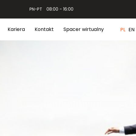
PN-PT
08:00 - 16:00
Kariera
Kontakt
Spacer wirtualny
PL
EN