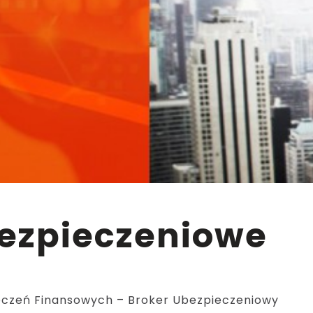
bezpieczeniowe
ieczeń Finansowych – Broker Ubezpieczeniowy